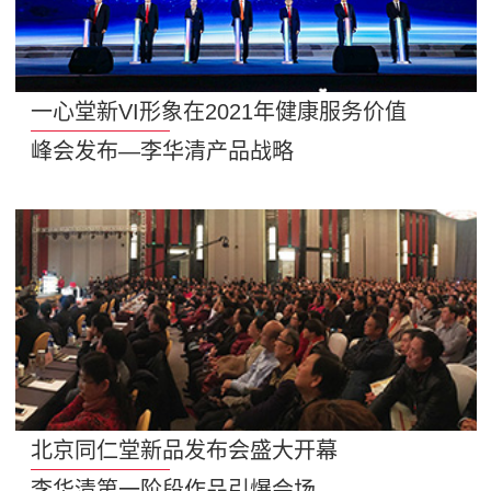
一心堂新VI形象在2021年健康服务价值
峰会发布—李华清产品战略
北京同仁堂新品发布会盛大开幕
李华清第一阶段作品引爆会场