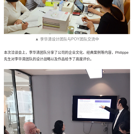
▲ 李华清设计团队与POY团队交流中
本次洽谈会上，李华清团队分享了公司的企业文化、经典案例等内容，Philippe
先生对李华清团队的设计战略以及作品给予了高度评价。