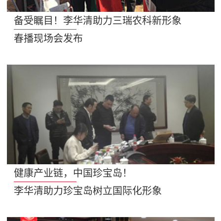
备受瞩目！李华清助力三瑞农科新形象
春播现场会发布
健康产业链，中国珍宝岛！
李华清助力珍宝岛树立国际化形象