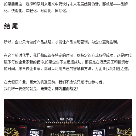
如果要用这一规律和原则来定义中药饮片未来发展趋势的话，那就是——品牌
化、快消化、年轻化、时尚化、国际化。
结 尾
所以，企业只有做好产品战略，才能让产品自动营销，为企业赢得胜利。
在这个新时代里，我们都应该在特定的时间，以特定的方式取得成功，这是时代
赋予每位企业家新的使命,如果企业不去追逐成功，那便是在浪费员工和投资者
的时间。愿各位企业家，都可以利用自己的智慧和方法，为企业找到制胜之道。
在大健康产业，巨大的机遇面前，我们不应该只是行业参与者，
我们唯一要做的就是：
既来之，则为赢而战之！