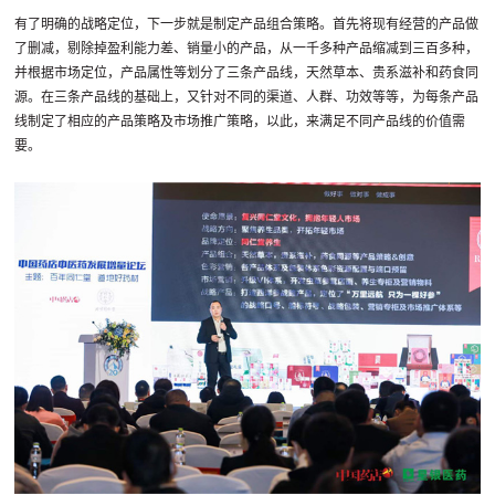
有了明确的战略定位，下一步就是制定产品组合策略。首先将现有经营的产品做
了删减，剔除掉盈利能力差、销量小的产品，从一千多种产品缩减到三百多种，
并根据市场定位，产品属性等划分了三条产品线，天然草本、贵系滋补和药食同
源。在三条产品线的基础上，又针对不同的渠道、人群、功效等等，为每条产品
线制定了相应的产品策略及市场推广策略，以此，来满足不同产品线的价值需
要。