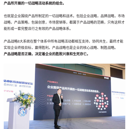
产品所开展的一切战略活动系统的组合。
也就是企业围绕产品所制定的一切战略和战术。包括企业战略，品牌战略，市场
战略，产品策略，包装创意，市场营销等，都属于产品战略的范畴，只有这样才
能形成一套完整且行之有效的产品战略体系。
产品战略8大系统在整个体系中所有战略活动都相互支持，协同共生，最终才能
实现企业终极目标，赢得胜利。产品战略也是企业的核心战略、制胜战略。
产品战略是否正确，决定着企业的胜败兴衰和生死存亡。