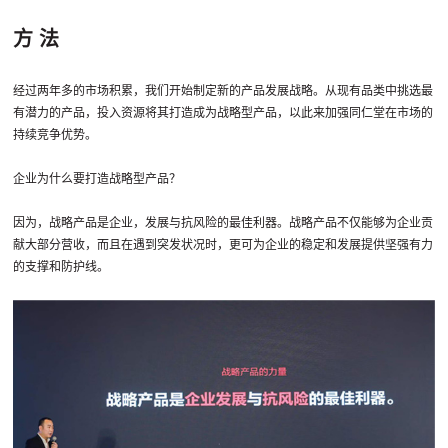
方 法
经过两年多的市场积累，我们开始制定新的产品发展战略。从现有品类中挑选最
有潜力的产品，投入资源将其打造成为战略型产品，以此来加强同仁堂在市场的
持续竞争优势。
企业为什么要打造战略型产品？
因为，战略产品是企业，发展与抗风险的最佳利器。战略产品不仅能够为企业贡
献大部分营收，而且在遇到突发状况时，更可为企业的稳定和发展提供坚强有力
的支撑和防护线。