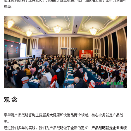
是深刻洞察到了这种变化，并拥抱了这些机会，在产品战略上做了全新的调整和
布局。
观 念
李华清产品战略咨询主要服务大健康和快消品两个领域，核心业务就是产品战
略。
经过我们多年的实践，我们为产品战略做了全新的定义：
产品战略就是企业围绕