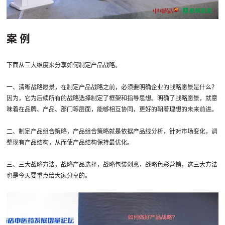
案 例
下面从三大维度来分享如何制定产品战略。
一、清晰战略愿景，在制定产品战略之前，必须要明确企业的战略愿景是什么？
因为，它为后续所有的战略选择制定了框架和指导思想。明确了战略愿景，就意
味着在品牌、产品、部门等层面，能够相互协同，更好的朝着理想的未来前进。
二、制定产品组合策略，产品组合策略就是依据产品线分析，针对市场变化，调
整现有产品结构，从而使产品结构保持最优化。
三、三大战略方法，战略产品选择，战略包装创意，战略色彩营销，这三大方法
也是今天要重点给大家分享的。