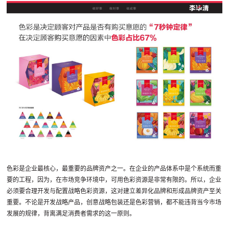
色彩是企业最核心，最重要的品牌资产之一。在企业的产品体系中是个系统而重
要的工程，因为，在市场竞争环境中，可用色彩资源是非常有限的。所以，企业
必须要合理开发与配置战略色彩资源，这对建立差异化品牌和形成品牌资产至关
重要。不论是开发战略产品，创意战略包装还是色彩营销，都不能违背当今市场
发展的规律，背离满足消费者需求的这一原则。