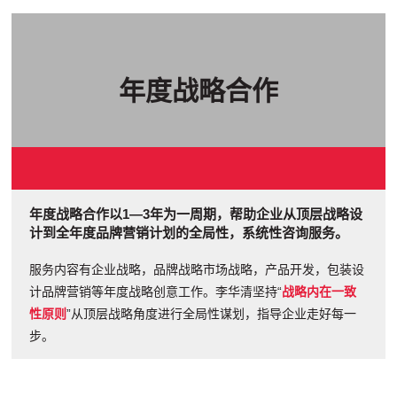
年度战略合作
年度战略合作以1—3年为一周期，帮助企业从顶层战略设
计到全年度品牌营销计划的全局性，系统性咨询服务。
服务内容有企业战略，品牌战略市场战略，产品开发，包装设
计品牌营销等年度战略创意工作。李华清坚持“
战略内在一致
性原则
”从顶层战略角度进行全局性谋划，指导企业走好每一
步。