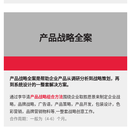
产品战略全案
产品战略全案是帮助企业产品从调研分析到战略策划，再
到系统设计的一整套解决方案。
通过李华清
产品战略组合方法
围绕企业取胜愿景来制定企业战
略，品牌战略，广告语，产品策略，产品开发，包装设计，色
彩营销，品牌营销物料等,一整套战略创意工作。
合作周期：一般为（4-6）个月。