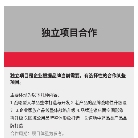
独立项目合作
独立项目是企业根据品牌当前需要，有选择性的合作某些
项目。
主要体现为以下几种内容：
1.战略型大单品整体打造与开发 2.老产品的品牌战略性升级设
计
3.企业家族产品线整体战略升级 4.品牌连锁店面空间形象
再升级
5.区域公用品牌整体形象打造 6.道地中药品类产品品
牌打造
合作周期：项目体量为参考。