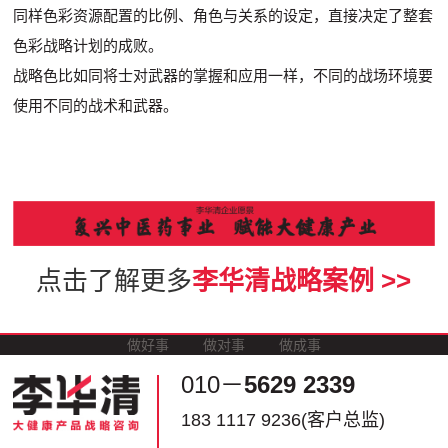
同样色彩资源配置的比例、角色与关系的设定，直接决定了整套
色彩战略计划的成败。
战略色比如同将士对武器的掌握和应用一样，不同的战场环境要
使用不同的战术和武器。
点击了解更多
李华清战略案例 >>
做好事
做对事
做成事
010－
5629 2339
183 1117 9236(客户总监)