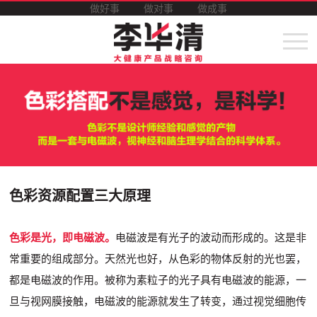
做好事
做对事
做成事
色彩资源配置三大原理
色彩是光，即电磁波。
电磁波是有光子的波动而形成的。这是非
常重要的组成部分。天然光也好，从色彩的物体反射的光也罢，
都是电磁波的作用。被称为素粒子的光子具有电磁波的能源，一
旦与视网膜接触，电磁波的能源就发生了转变，通过视觉细胞传