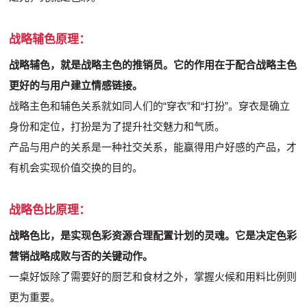
战略辅色原理：
战略辅色，就是战略主色的推销员。它的作用在于配合战略主色
更好的与用户建立情感链接。
战略主色和辅色关系就如同人们的“穿衣”和“打扮”。穿衣是确立
身份和定位，打扮是为了提升社交魅力和气质。
产品与用户的关系是一种社交关系，能赢得用户好感的产品，才
有机会实现价值交换的目的。
战略色比原理：
战略色比，是实现色彩资源合理配置计划的灵魂。它是决定色彩
营销战略成败与否的关键动作。
一桌好饭除了需要好的厨艺和食材之外，掌握火候和用料比例则
更为重要。